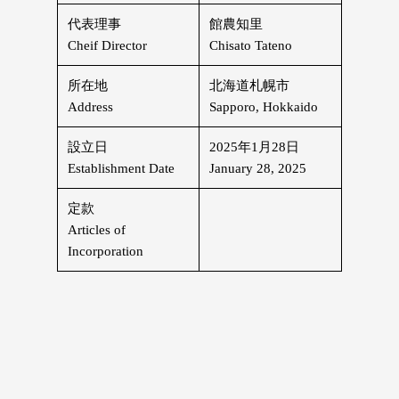
代表理事
館農知里
Cheif Director
Chisato Tateno
所在地
北海道札幌市
Address
Sapporo, Hokkaido
設立日
2025年1月28日
Establishment Date
January 28, 2025
定款
Articles of
Incorporation